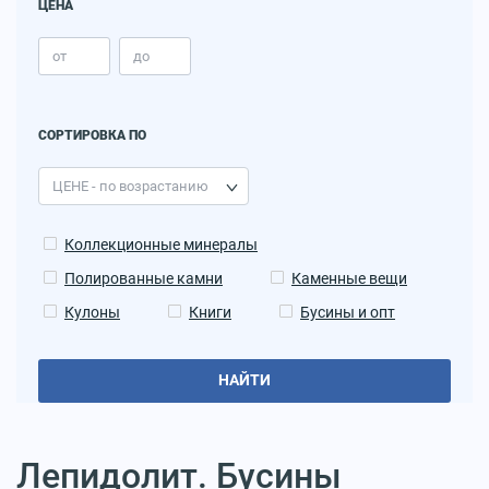
ЦЕНА
СОРТИРОВКА ПО
Коллекционные минералы
Полированные камни
Каменные вещи
Кулоны
Книги
Бусины и опт
НАЙТИ
Лепидолит. Бусины