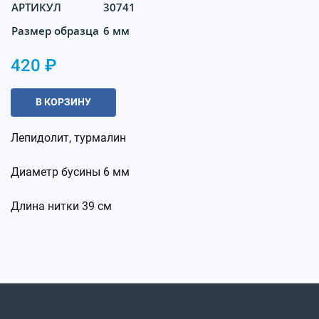
АРТИКУЛ
30741
Размер образца
6 мм
420 ₽
В КОРЗИНУ
Лепидолит, турмалин
Диаметр бусины 6 мм
Длина нитки 39 см