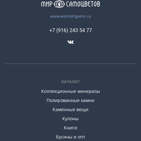
www.worldofgems.ru
+7 (916) 243 54 77
КАТАЛОГ
Коллекционные минералы
Полированные камни
Каменные вещи
Кулоны
Книги
Бусины и опт