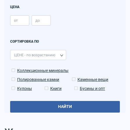
ЦЕНА
СОРТИРОВКА ПО
Коллекционные минералы
Полированные камни
Каменные вещи
Кулоны
Книги
Бусины и опт
НАЙТИ