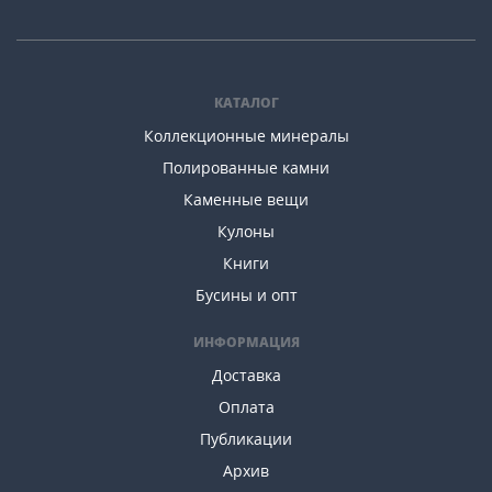
КАТАЛОГ
Коллекционные минералы
Полированные камни
Каменные вещи
Кулоны
Книги
Бусины и опт
ИНФОРМАЦИЯ
Доставка
Оплата
Публикации
Архив