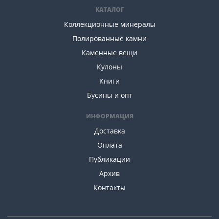
КАТАЛОГ
Коллекционные минералы
Полированные камни
Каменные вещи
Кулоны
Книги
Бусины и опт
ИНФОРМАЦИЯ
Доставка
Оплата
Публикации
Архив
Контакты