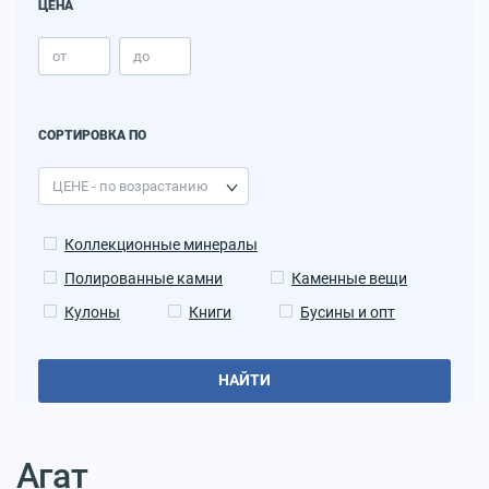
ЦЕНА
СОРТИРОВКА ПО
Коллекционные минералы
Полированные камни
Каменные вещи
Кулоны
Книги
Бусины и опт
НАЙТИ
Агат