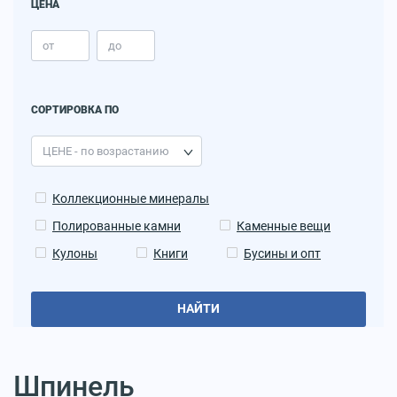
ЦЕНА
СОРТИРОВКА ПО
Коллекционные минералы
Полированные камни
Каменные вещи
Кулоны
Книги
Бусины и опт
НАЙТИ
Шпинель