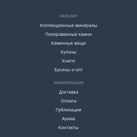
КАТАЛОГ
Коллекционные минералы
Полированные камни
Каменные вещи
Кулоны
Книги
Бусины и опт
ИНФОРМАЦИЯ
Доставка
Оплата
Публикации
Архив
Контакты