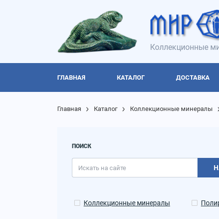
Коллекционные ми
ГЛАВНАЯ
КАТАЛОГ
ДОСТАВКА
Главная
Каталог
Коллекционные минералы
ПОИСК
Н
Коллекционные минералы
Поли