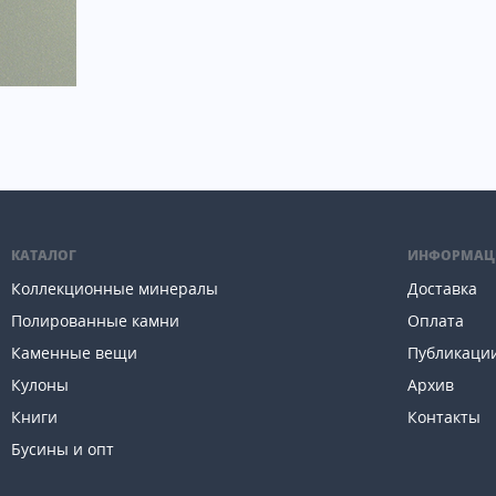
КАТАЛОГ
ИНФОРМАЦ
Коллекционные минералы
Доставка
Полированные камни
Оплата
Каменные вещи
Публикаци
Кулоны
Архив
Книги
Контакты
Бусины и опт