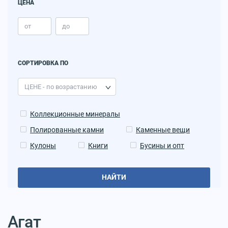
ЦЕНА
СОРТИРОВКА ПО
Коллекционные минералы
Полированные камни
Каменные вещи
Кулоны
Книги
Бусины и опт
НАЙТИ
Агат