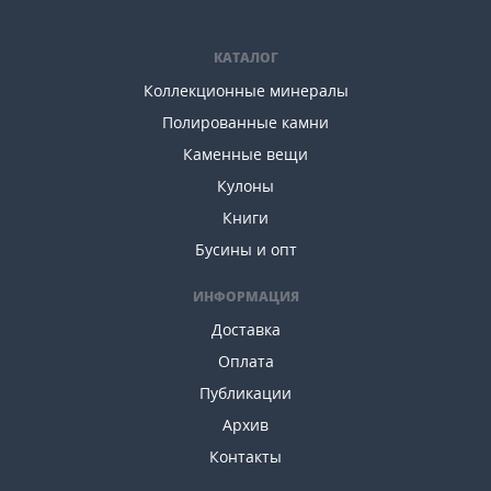
КАТАЛОГ
Коллекционные минералы
Полированные камни
Каменные вещи
Кулоны
Книги
Бусины и опт
ИНФОРМАЦИЯ
Доставка
Оплата
Публикации
Архив
Контакты