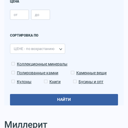
ЦЕНА
СОРТИРОВКА ПО
Коллекционные минералы
Полированные камни
Каменные вещи
Кулоны
Книги
Бусины и опт
НАЙТИ
Миллерит