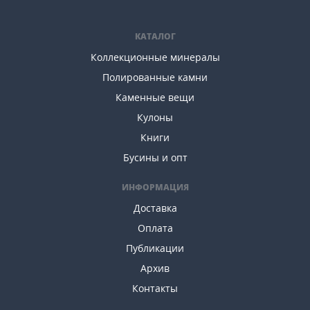
КАТАЛОГ
Коллекционные минералы
Полированные камни
Каменные вещи
Кулоны
Книги
Бусины и опт
ИНФОРМАЦИЯ
Доставка
Оплата
Публикации
Архив
Контакты