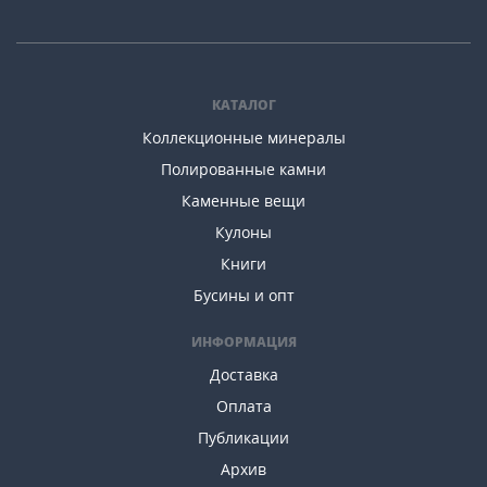
КАТАЛОГ
Коллекционные минералы
Полированные камни
Каменные вещи
Кулоны
Книги
Бусины и опт
ИНФОРМАЦИЯ
Доставка
Оплата
Публикации
Архив