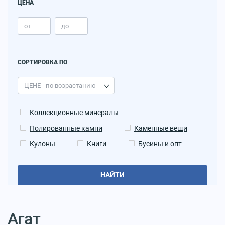
ЦЕНА
СОРТИРОВКА ПО
Коллекционные минералы
Полированные камни
Каменные вещи
Кулоны
Книги
Бусины и опт
НАЙТИ
Агат