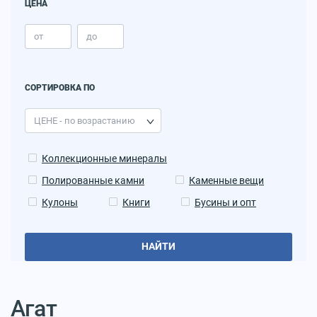
ЦЕНА
СОРТИРОВКА ПО
Коллекционные минералы
Полированные камни
Каменные вещи
Кулоны
Книги
Бусины и опт
НАЙТИ
Агат