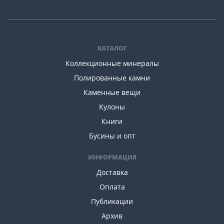
КАТАЛОГ
Коллекционные минералы
Полированные камни
Каменные вещи
Кулоны
Книги
Бусины и опт
ИНФОРМАЦИЯ
Доставка
Оплата
Публикации
Архив