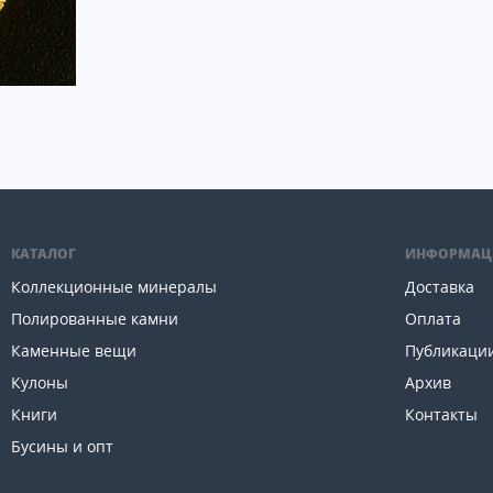
КАТАЛОГ
ИНФОРМАЦ
Коллекционные минералы
Доставка
Полированные камни
Оплата
Каменные вещи
Публикаци
Кулоны
Архив
Книги
Контакты
Бусины и опт