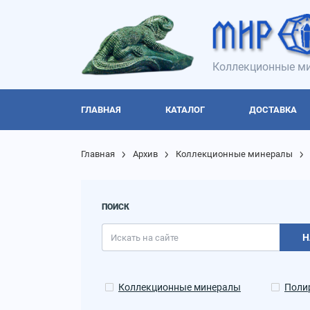
Коллекционные ми
ГЛАВНАЯ
КАТАЛОГ
ДОСТАВКА
Главная
Архив
Коллекционные минералы
ПОИСК
Н
Коллекционные минералы
Поли