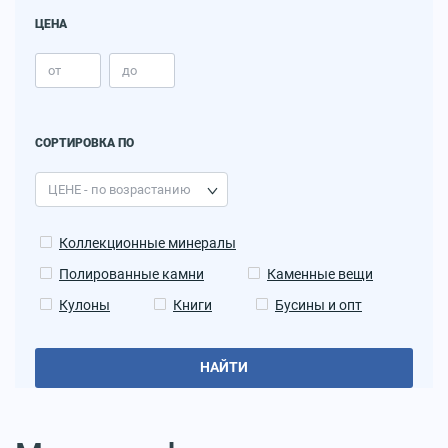
ЦЕНА
СОРТИРОВКА ПО
Коллекционные минералы
Полированные камни
Каменные вещи
Кулоны
Книги
Бусины и опт
НАЙТИ