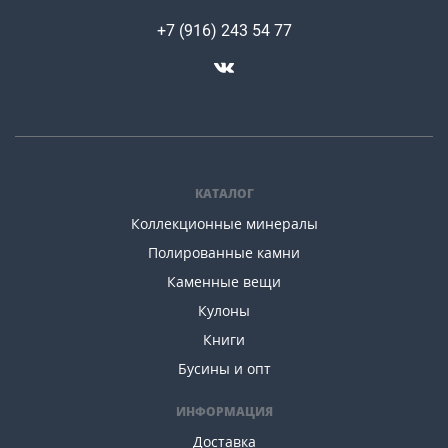
+7 (916) 243 54 77
КАТАЛОГ
Коллекционные минералы
Полированные камни
Каменные вещи
Кулоны
Книги
Бусины и опт
ИНФОРМАЦИЯ
Доставка