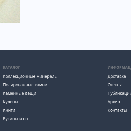
КАТАЛОГ
ИНФОРМАЦ
Коллекционные минералы
Доставка
Полированные камни
Оплата
Каменные вещи
Публикаци
Кулоны
Архив
Книги
Контакты
Бусины и опт