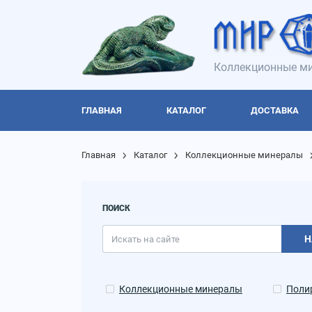
Коллекционные ми
ГЛАВНАЯ
КАТАЛОГ
ДОСТАВКА
Главная
Каталог
Коллекционные минералы
ПОИСК
Н
Коллекционные минералы
Поли