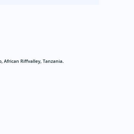
, African Riffvalley, Tanzania.