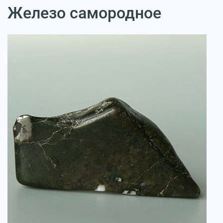
Железо самородное