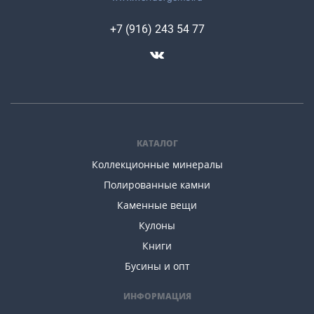
+7 (916) 243 54 77
КАТАЛОГ
Коллекционные минералы
Полированные камни
Каменные вещи
Кулоны
Книги
Бусины и опт
ИНФОРМАЦИЯ