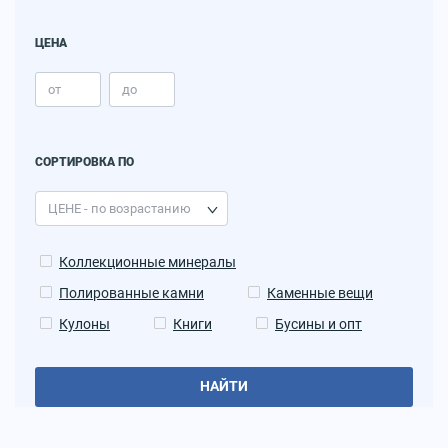
ЦЕНА
СОРТИРОВКА ПО
Коллекционные минералы
Полированные камни
Каменные вещи
Кулоны
Книги
Бусины и опт
НАЙТИ