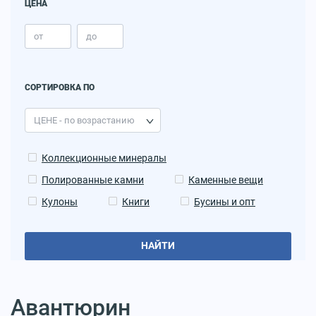
ЦЕНА
СОРТИРОВКА ПО
Коллекционные минералы
Полированные камни
Каменные вещи
Кулоны
Книги
Бусины и опт
НАЙТИ
Авантюрин