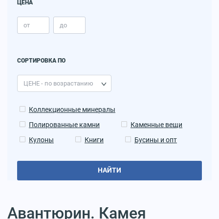
ЦЕНА
СОРТИРОВКА ПО
Коллекционные минералы
Полированные камни
Каменные вещи
Кулоны
Книги
Бусины и опт
НАЙТИ
Авантюрин. Камея