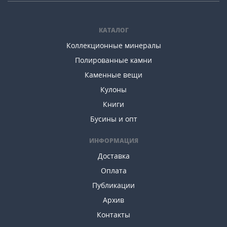
КАТАЛОГ
Коллекционные минералы
Полированные камни
Каменные вещи
Кулоны
Книги
Бусины и опт
ИНФОРМАЦИЯ
Доставка
Оплата
Публикации
Архив
Контакты