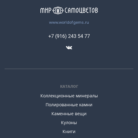
www.worldofgems.ru
+7 (916) 243 54 77
КАТАЛОГ
Коллекционные минералы
Полированные камни
Каменные вещи
Кулоны
Книги