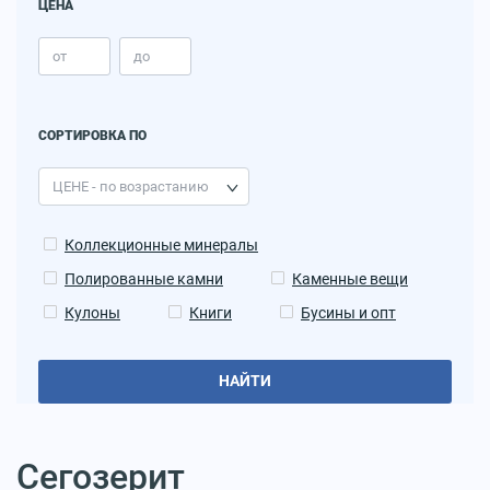
ЦЕНА
СОРТИРОВКА ПО
Коллекционные минералы
Полированные камни
Каменные вещи
Кулоны
Книги
Бусины и опт
НАЙТИ
Сегозерит