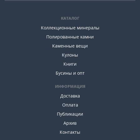
КАТАЛОГ
Коллекционные минералы
Полированные камни
Каменные вещи
Кулоны
Книги
Бусины и опт
ИНФОРМАЦИЯ
Доставка
Оплата
Публикации
Архив
Контакты