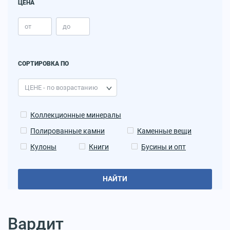
ЦЕНА
СОРТИРОВКА ПО
Коллекционные минералы
Полированные камни
Каменные вещи
Кулоны
Книги
Бусины и опт
НАЙТИ
Вардит