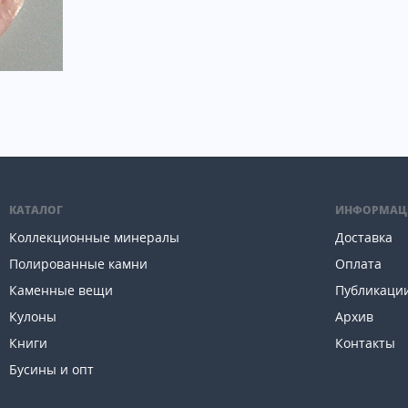
КАТАЛОГ
ИНФОРМАЦ
Коллекционные минералы
Доставка
Полированные камни
Оплата
Каменные вещи
Публикаци
Кулоны
Архив
Книги
Контакты
Бусины и опт