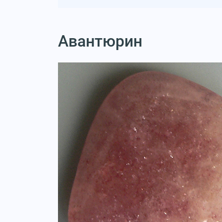
Авантюрин