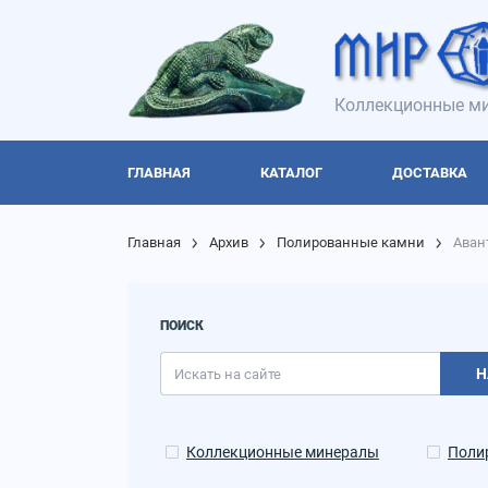
Коллекционные ми
ГЛАВНАЯ
КАТАЛОГ
ДОСТАВКА
Главная
Архив
Полированные камни
Аван
ПОИСК
Н
Коллекционные минералы
Поли