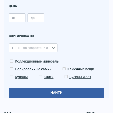
ЦЕНА
СОРТИРОВКА ПО
Коллекционные минералы
Полированные камни
Каменные вещи
Кулоны
Книги
Бусины и опт
НАЙТИ