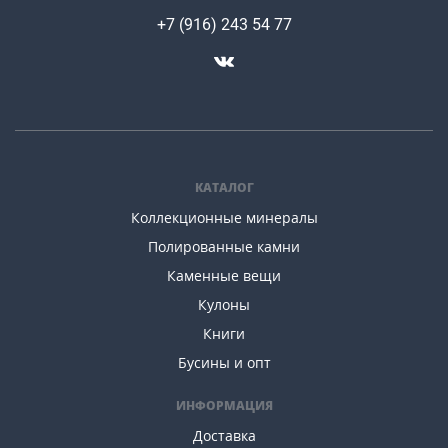
+7 (916) 243 54 77
КАТАЛОГ
Коллекционные минералы
Полированные камни
Каменные вещи
Кулоны
Книги
Бусины и опт
ИНФОРМАЦИЯ
Доставка