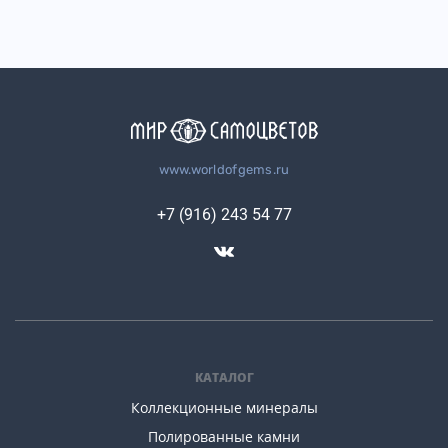
www.worldofgems.ru
+7 (916) 243 54 77
КАТАЛОГ
Коллекционные минералы
Полированные камни