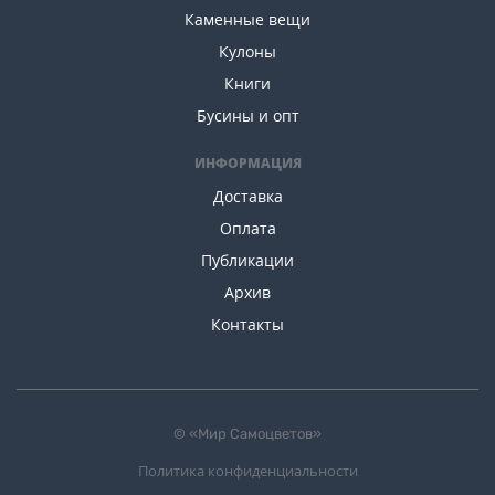
Каменные вещи
Кулоны
Книги
Бусины и опт
ИНФОРМАЦИЯ
Доставка
Оплата
Публикации
Архив
Контакты
© «Мир Самоцветов»
Политика конфиденциальности