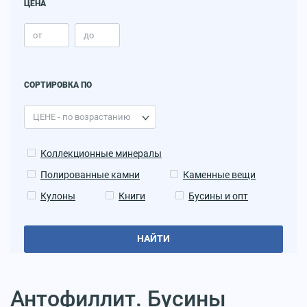
ЦЕНА
СОРТИРОВКА ПО
Коллекционные минералы
Полированные камни
Каменные вещи
Кулоны
Книги
Бусины и опт
НАЙТИ
Антофиллит. Бусины