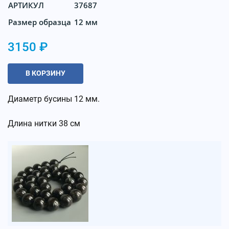
АРТИКУЛ
37687
Размер образца
12 мм
3150 ₽
В КОРЗИНУ
Диаметр бусины 12 мм.
Длина нитки 38 см