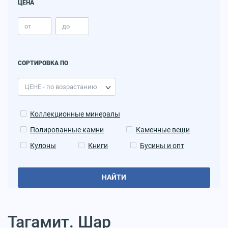
ЦЕНА
СОРТИРОВКА ПО
Коллекционные минералы
Полированные камни
Каменные вещи
Кулоны
Книги
Бусины и опт
НАЙТИ
Тагамит. Шар