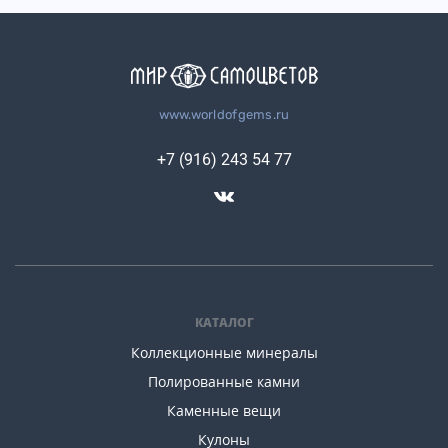
www.worldofgems.ru
+7 (916) 243 54 77
КАТАЛОГ
Коллекционные минералы
Полированные камни
Каменные вещи
Кулоны