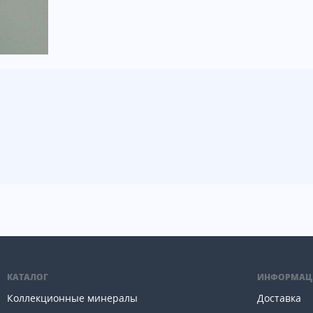
КАТАЛОГ
ИНФОРМАЦ
Коллекционные минералы
Доставка