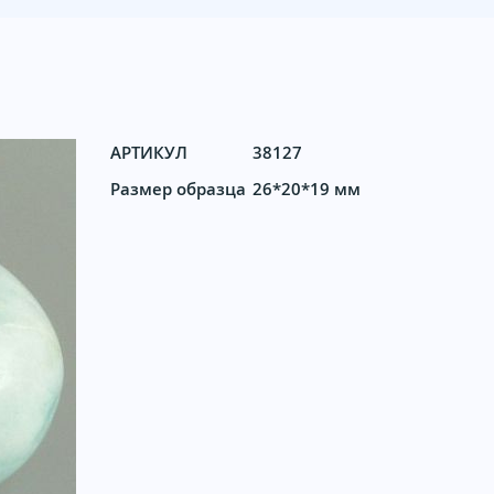
АРТИКУЛ
38127
Размер образца
26*20*19 мм