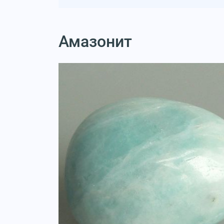
Амазонит