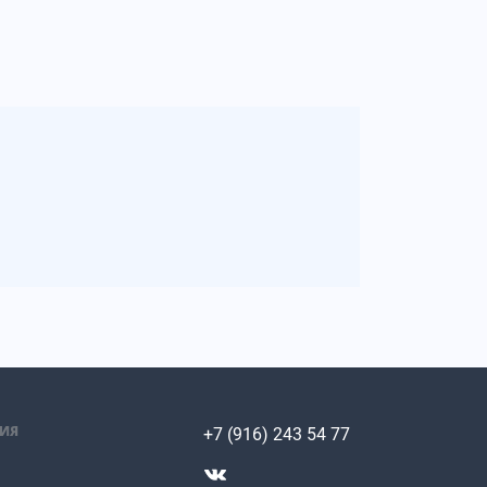
ИЯ
+7 (916) 243 54 77