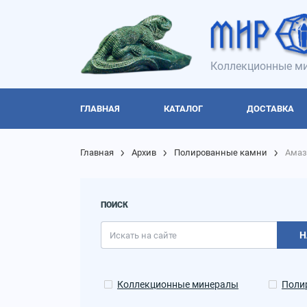
Коллекционные ми
ГЛАВНАЯ
КАТАЛОГ
ДОСТАВКА
Главная
Архив
Полированные камни
Амаз
ПОИСК
Н
Коллекционные минералы
Поли