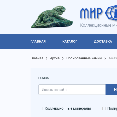
Коллекционные ми
ГЛАВНАЯ
КАТАЛОГ
ДОСТАВКА
Главная
Архив
Полированные камни
Амаз
ПОИСК
Н
Коллекционные минералы
Поли