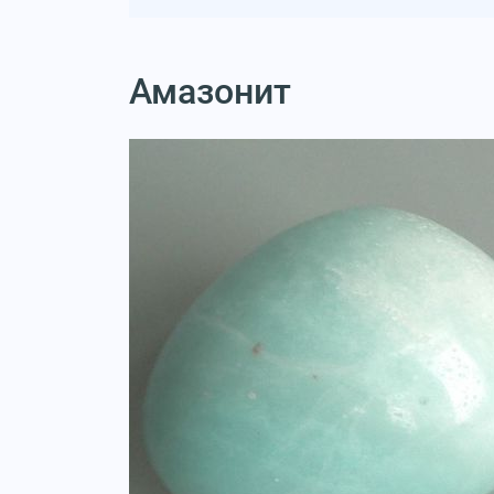
Амазонит