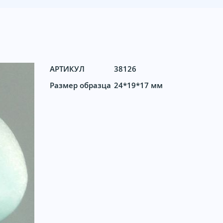
АРТИКУЛ
38126
Размер образца
24*19*17 мм