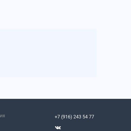
ИЯ
+7 (916) 243 54 77