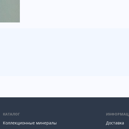
КАТАЛОГ
ИНФОРМАЦ
Коллекционные минералы
Доставка