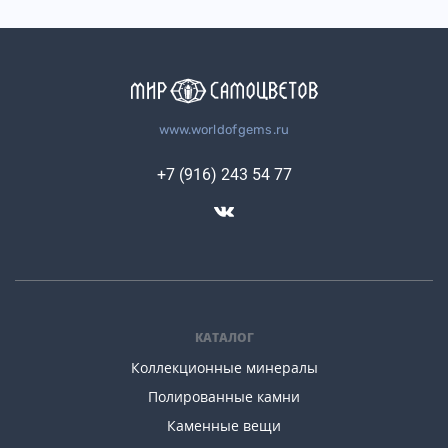
www.worldofgems.ru
+7 (916) 243 54 77
КАТАЛОГ
Коллекционные минералы
Полированные камни
Каменные вещи