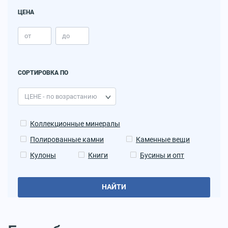
ЦЕНА
СОРТИРОВКА ПО
Коллекционные минералы
Полированные камни
Каменные вещи
Кулоны
Книги
Бусины и опт
НАЙТИ