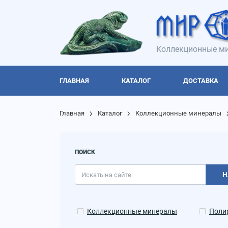
Коллекционные ми
ГЛАВНАЯ
КАТАЛОГ
ДОСТАВКА
Главная
Каталог
Коллекционные минералы
ПОИСК
Н
Коллекционные минералы
Поли