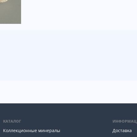
КАТАЛОГ
ИНФОРМАЦ
Коллекционные минералы
Доставка