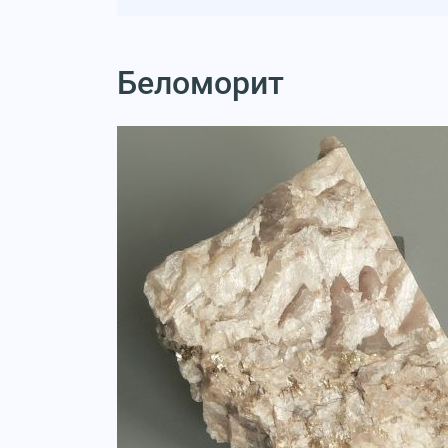
Беломорит