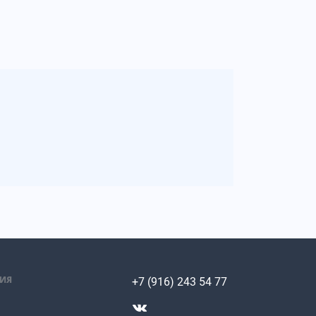
ИЯ
+7 (916) 243 54 77