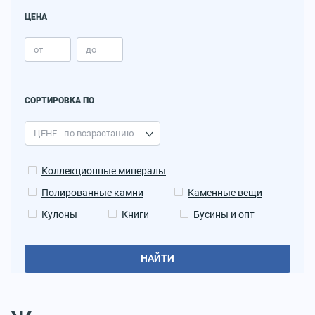
ЦЕНА
СОРТИРОВКА ПО
Коллекционные минералы
Полированные камни
Каменные вещи
Кулоны
Книги
Бусины и опт
НАЙТИ