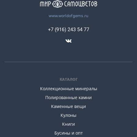
www.worldofgems.ru
+7 (916) 243 54 77
КАТАЛОГ
Коллекционные минералы
Полированные камни
Каменные вещи
Кулоны
Книги
Бусины и опт