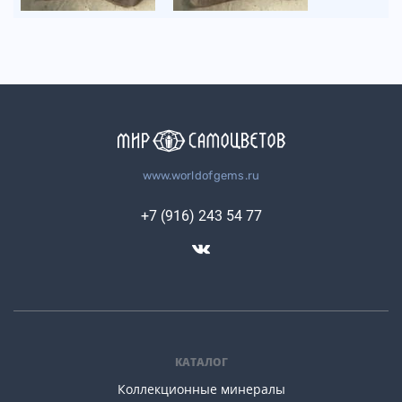
www.worldofgems.ru
+7 (916) 243 54 77
КАТАЛОГ
Коллекционные минералы