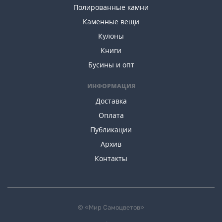
Полированные камни
Каменные вещи
Кулоны
Книги
Бусины и опт
ИНФОРМАЦИЯ
Доставка
Оплата
Публикации
Архив
Контакты
© «Мир Самоцветов»