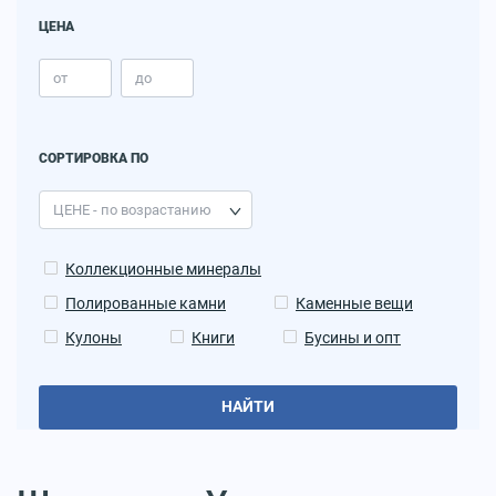
ЦЕНА
СОРТИРОВКА ПО
Коллекционные минералы
Полированные камни
Каменные вещи
Кулоны
Книги
Бусины и опт
НАЙТИ