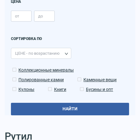
ЦЕНА
СОРТИРОВКА ПО
Коллекционные минералы
Полированные камни
Каменные вещи
Кулоны
Книги
Бусины и опт
НАЙТИ
Рутил