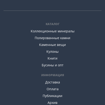
КАТАЛОГ
Коллекционные минералы
Полированные камни
Каменные вещи
Кулоны
Книги
Бусины и опт
ИНФОРМАЦИЯ
Доставка
Оплата
Публикации
Архив