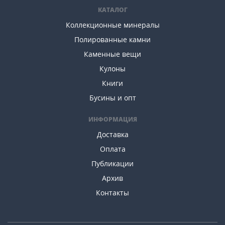
КАТАЛОГ
Коллекционные минералы
Полированные камни
Каменные вещи
Кулоны
Книги
Бусины и опт
ИНФОРМАЦИЯ
Доставка
Оплата
Публикации
Архив
Контакты