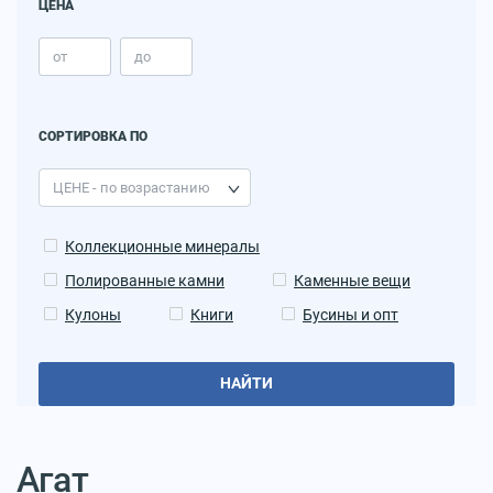
ЦЕНА
СОРТИРОВКА ПО
Коллекционные минералы
Полированные камни
Каменные вещи
Кулоны
Книги
Бусины и опт
НАЙТИ
Агат