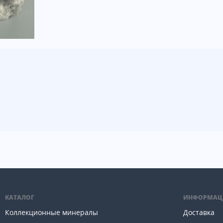
КАТАЛОГ
ИНФОРМАЦ
Коллекционные минералы
Доставка