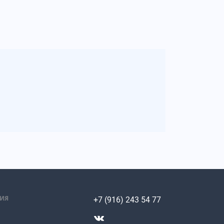
ИЯ
+7 (916) 243 54 77