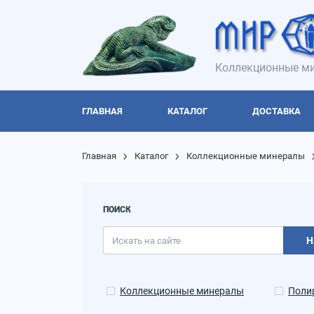
Коллекционные ми
ГЛАВНАЯ
КАТАЛОГ
ДОСТАВКА
Главная
Каталог
Коллекционные минералы
ПОИСК
Н
Коллекционные минералы
Поли