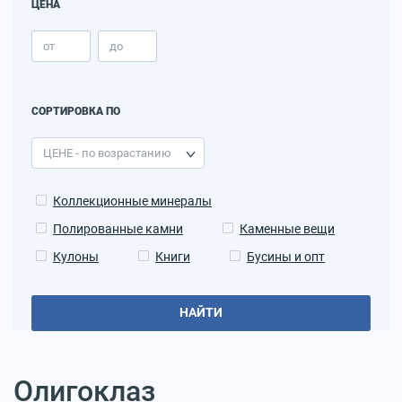
ЦЕНА
СОРТИРОВКА ПО
Коллекционные минералы
Полированные камни
Каменные вещи
Кулоны
Книги
Бусины и опт
НАЙТИ
Олигоклаз