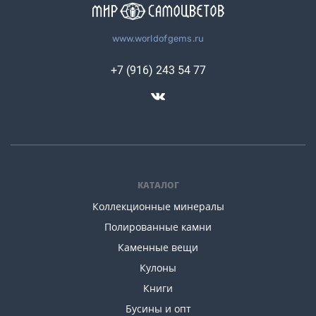
www.worldofgems.ru
+7 (916) 243 54 77
КАТАЛОГ
Коллекционные минералы
Полированные камни
Каменные вещи
Кулоны
Книги
Бусины и опт