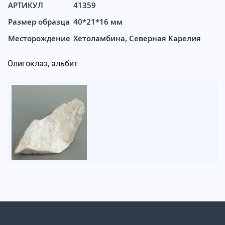
АРТИКУЛ
41359
Размер образца
40*21*16 мм
Месторождение
Хетоламбина, Северная Карелия
Олигоклаз, альбит