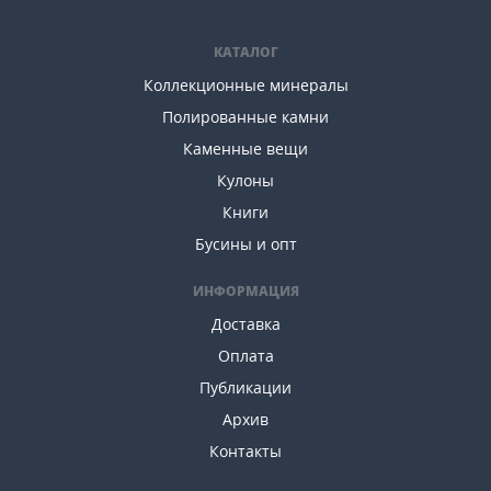
КАТАЛОГ
Коллекционные минералы
Полированные камни
Каменные вещи
Кулоны
Книги
Бусины и опт
ИНФОРМАЦИЯ
Доставка
Оплата
Публикации
Архив
Контакты