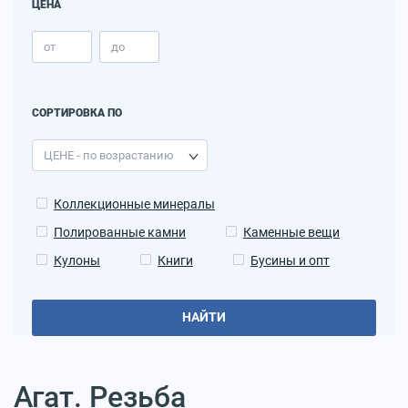
ЦЕНА
СОРТИРОВКА ПО
Коллекционные минералы
Полированные камни
Каменные вещи
Кулоны
Книги
Бусины и опт
НАЙТИ
Агат. Резьба