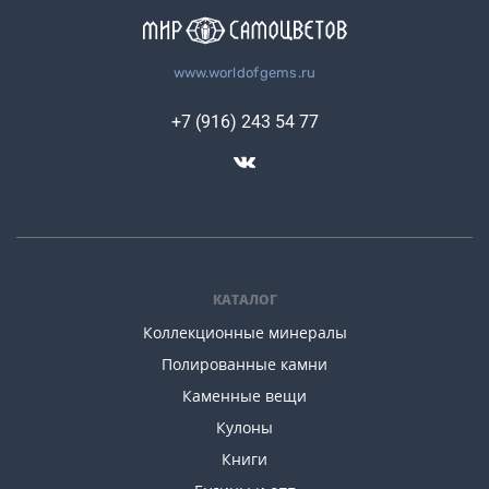
www.worldofgems.ru
+7 (916) 243 54 77
КАТАЛОГ
Коллекционные минералы
Полированные камни
Каменные вещи
Кулоны
Книги