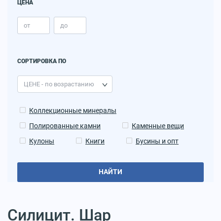
ЦЕНА
СОРТИРОВКА ПО
Коллекционные минералы
Полированные камни
Каменные вещи
Кулоны
Книги
Бусины и опт
НАЙТИ
Силицит. Шар