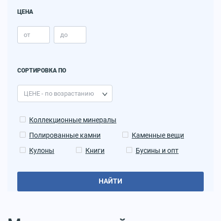
ЦЕНА
СОРТИРОВКА ПО
Коллекционные минералы
Полированные камни
Каменные вещи
Кулоны
Книги
Бусины и опт
НАЙТИ