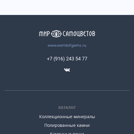
www.worldofgems.ru
+7 (916) 243 54 77
КАТАЛОГ
Коллекционные минералы
Полированные камни
Каменные вещи