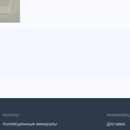
КАТАЛОГ
ИНФОРМАЦ
Коллекционные минералы
Доставка