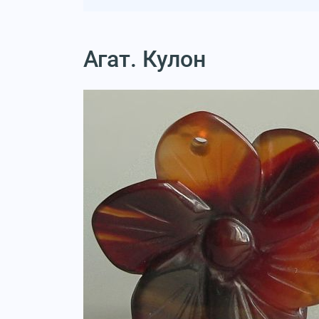
Агат. Кулон