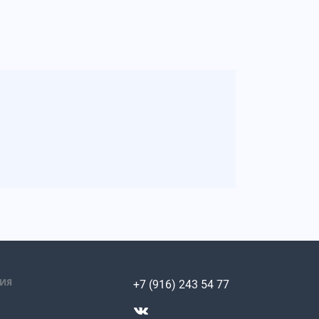
ИЯ
+7 (916) 243 54 77