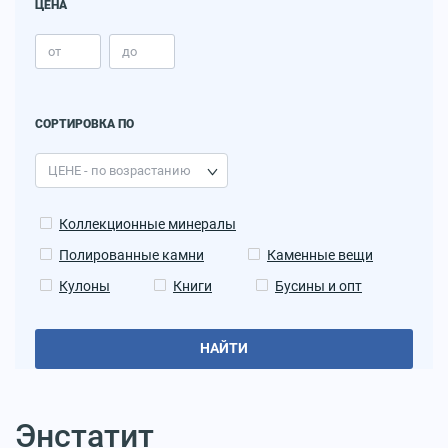
ЦЕНА
СОРТИРОВКА ПО
Коллекционные минералы
Полированные камни
Каменные вещи
Кулоны
Книги
Бусины и опт
НАЙТИ
Энстатит