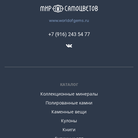
www.worldofgems.ru
+7 (916) 243 54 77
КАТАЛОГ
Коллекционные минералы
Полированные камни
Каменные вещи
Кулоны
Книги