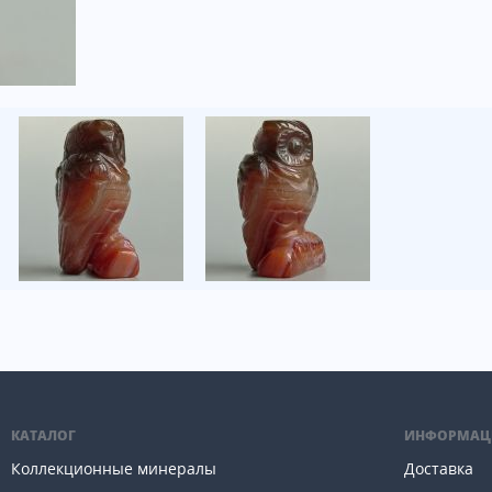
КАТАЛОГ
ИНФОРМАЦ
Коллекционные минералы
Доставка