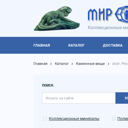
Коллекционные ми
ГЛАВНАЯ
КАТАЛОГ
ДОСТАВКА
Главная
Каталог
Каменные вещи
Агат. Ре
ПОИСК
Н
Коллекционные минералы
Поли