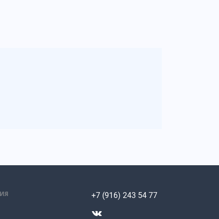
ИЯ
+7 (916) 243 54 77