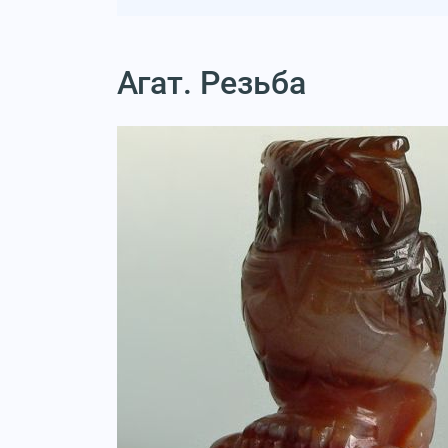
Агат. Резьба