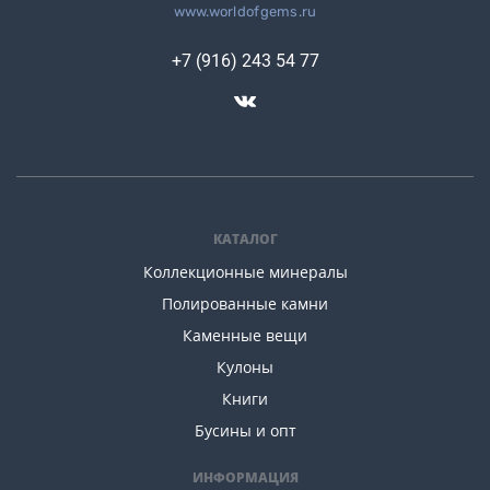
www.worldofgems.ru
+7 (916) 243 54 77
КАТАЛОГ
Коллекционные минералы
Полированные камни
Каменные вещи
Кулоны
Книги
Бусины и опт
ИНФОРМАЦИЯ