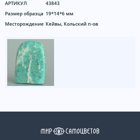
АРТИКУЛ
43843
Размер образца
19*14*6 мм
Месторождение
Кейвы, Кольский п-ов