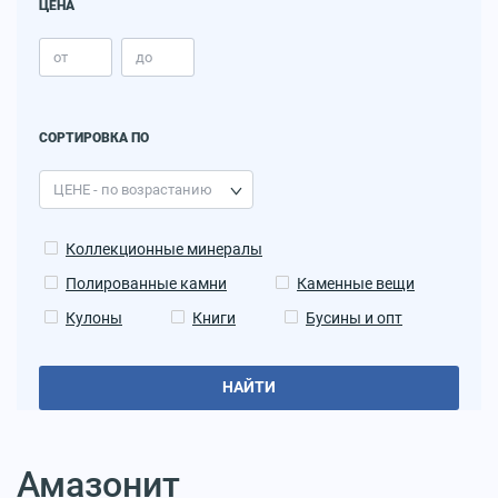
ЦЕНА
СОРТИРОВКА ПО
Коллекционные минералы
Полированные камни
Каменные вещи
Кулоны
Книги
Бусины и опт
НАЙТИ
Амазонит