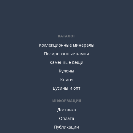
КАТАЛОГ
Коллекционные минералы
Полированные камни
Каменные вещи
Кулоны
Книги
Бусины и опт
ИНФОРМАЦИЯ
Доставка
Оплата
Публикации