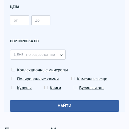
ЦЕНА
СОРТИРОВКА ПО
Коллекционные минералы
Полированные камни
Каменные вещи
Кулоны
Книги
Бусины и опт
НАЙТИ