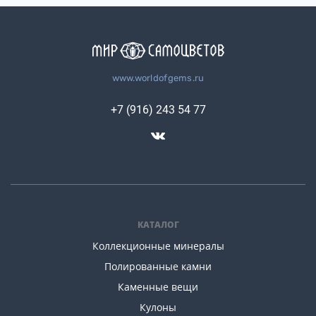
www.worldofgems.ru
+7 (916) 243 54 77
КАТАЛОГ
Коллекционные минералы
Полированные камни
Каменные вещи
Кулоны