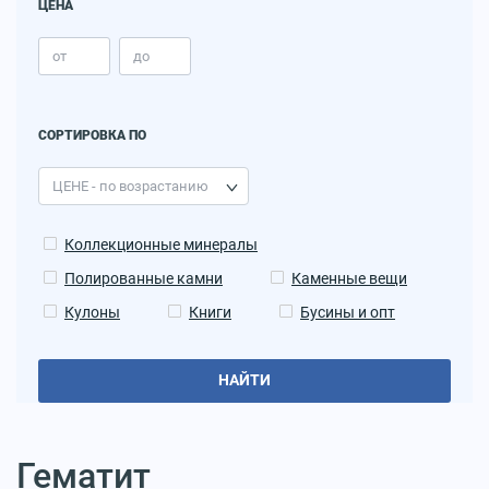
ЦЕНА
СОРТИРОВКА ПО
Коллекционные минералы
Полированные камни
Каменные вещи
Кулоны
Книги
Бусины и опт
НАЙТИ
Гематит