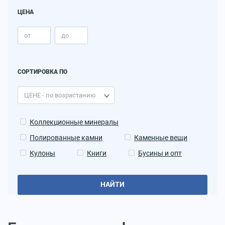
ЦЕНА
СОРТИРОВКА ПО
Коллекционные минералы
Полированные камни
Каменные вещи
Кулоны
Книги
Бусины и опт
НАЙТИ