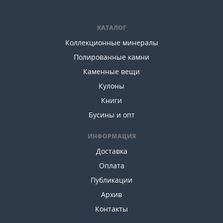
КАТАЛОГ
Коллекционные минералы
Полированные камни
Каменные вещи
Кулоны
Книги
Бусины и опт
ИНФОРМАЦИЯ
Доставка
Оплата
Публикации
Архив
Контакты