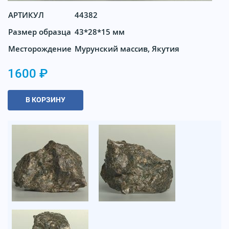
АРТИКУЛ
44382
Размер образца
43*28*15 мм
Месторождение
Мурунский массив, Якутия
1600 ₽
В КОРЗИНУ