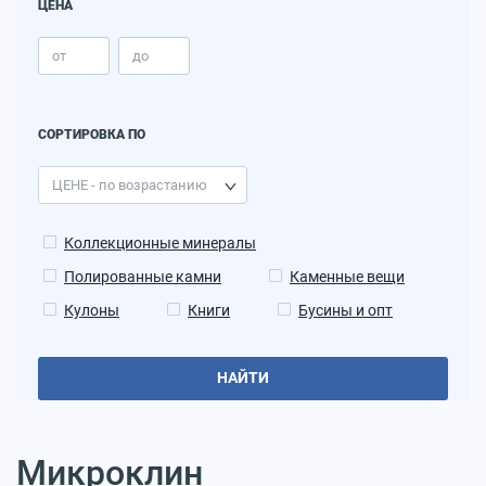
ЦЕНА
СОРТИРОВКА ПО
Коллекционные минералы
Полированные камни
Каменные вещи
Кулоны
Книги
Бусины и опт
НАЙТИ
Микроклин