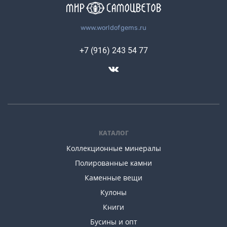
www.worldofgems.ru
+7 (916) 243 54 77
КАТАЛОГ
Коллекционные минералы
Полированные камни
Каменные вещи
Кулоны
Книги
Бусины и опт