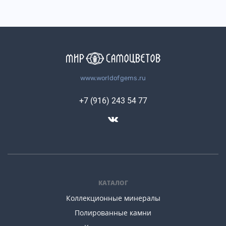
www.worldofgems.ru
+7 (916) 243 54 77
КАТАЛОГ
Коллекционные минералы
Полированные камни