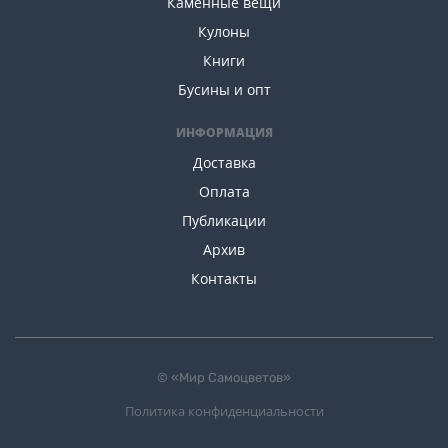
Каменные вещи
Кулоны
Книги
Бусины и опт
ИНФОРМАЦИЯ
Доставка
Оплата
Публикации
Архив
Контакты
© «Мир Самоцветов»
Политика конфиденциальности