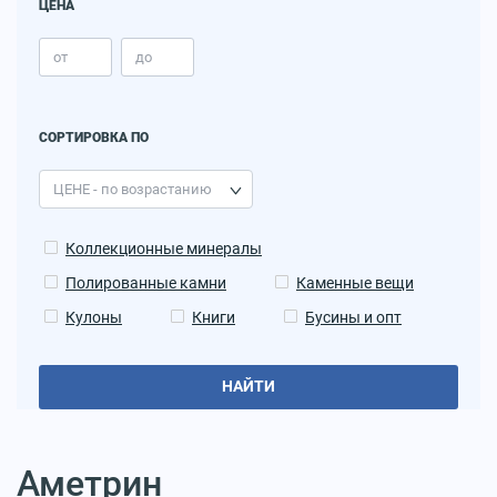
ЦЕНА
СОРТИРОВКА ПО
Коллекционные минералы
Полированные камни
Каменные вещи
Кулоны
Книги
Бусины и опт
НАЙТИ
Аметрин