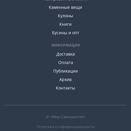
Каменные вещи
Кулоны
Книги
Бусины и опт
ИНФОРМАЦИЯ
Доставка
Оплата
Публикации
Архив
Контакты
© «Мир Самоцветов»
Политика конфиденциальности