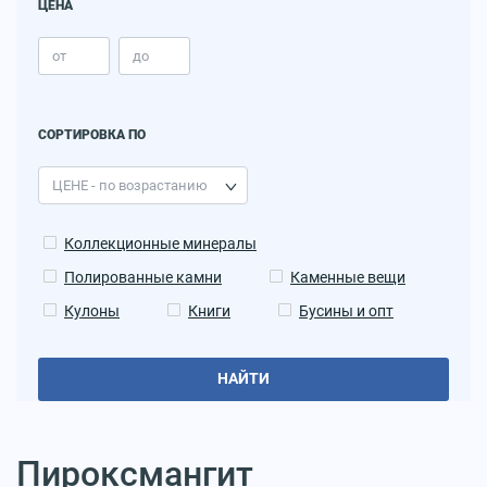
ЦЕНА
СОРТИРОВКА ПО
Коллекционные минералы
Полированные камни
Каменные вещи
Кулоны
Книги
Бусины и опт
НАЙТИ
Пироксмангит