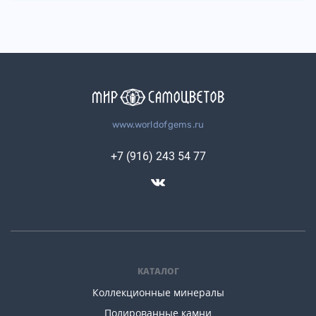
www.worldofgems.ru
+7 (916) 243 54 77
КАТАЛОГ
Коллекционные минералы
Полированные камни