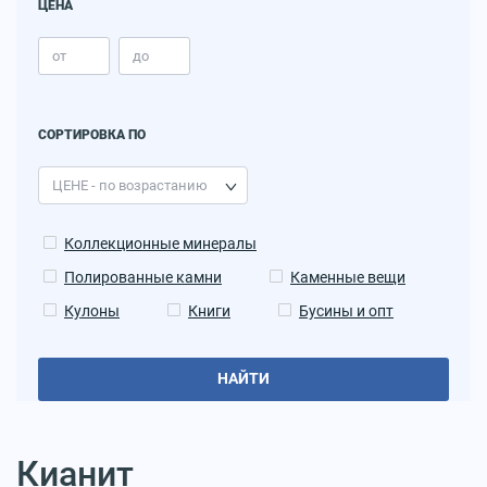
ЦЕНА
СОРТИРОВКА ПО
Коллекционные минералы
Полированные камни
Каменные вещи
Кулоны
Книги
Бусины и опт
НАЙТИ
Кианит