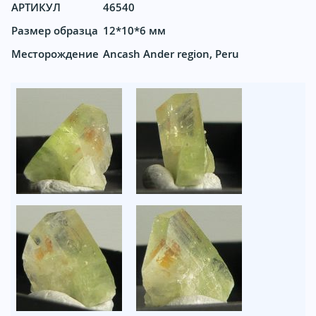
АРТИКУЛ
46540
Размер образца
12*10*6 мм
Месторождение
Ancash Ander region, Peru