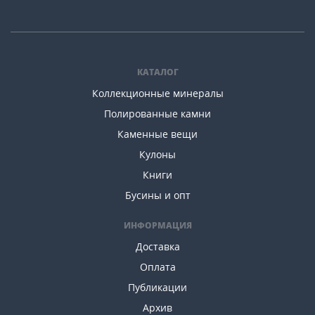
КАТАЛОГ
Коллекционные минералы
Полированные камни
Каменные вещи
Кулоны
Книги
Бусины и опт
ИНФОРМАЦИЯ
Доставка
Оплата
Публикации
Архив