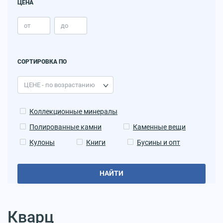
ЦЕНА
СОРТИРОВКА ПО
Коллекционные минералы
Полированные камни
Каменные вещи
Кулоны
Книги
Бусины и опт
НАЙТИ
Кварц