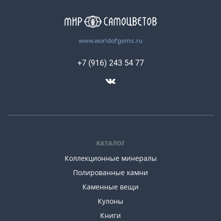
www.worldofgems.ru
+7 (916) 243 54 77
КАТАЛОГ
Коллекционные минералы
Полированные камни
Каменные вещи
Кулоны
Книги