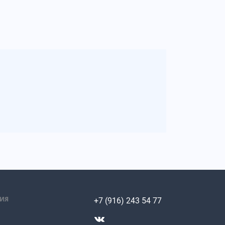
ИЯ
+7 (916) 243 54 77