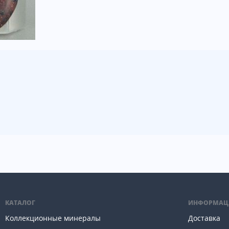
КАТАЛОГ
ИНФОРМАЦ
Коллекционные минералы
Доставка