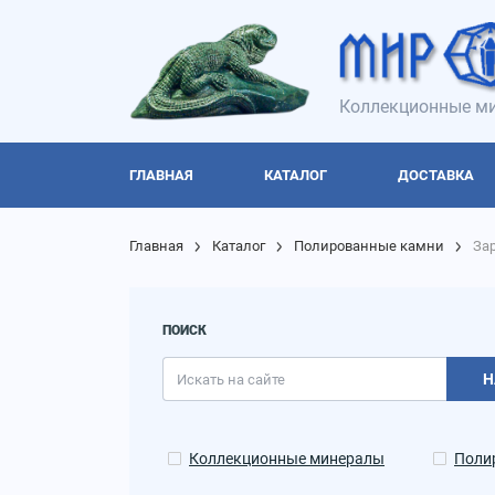
Коллекционные ми
ГЛАВНАЯ
КАТАЛОГ
ДОСТАВКА
Главная
Каталог
Полированные камни
За
ПОИСК
Н
Коллекционные минералы
Поли