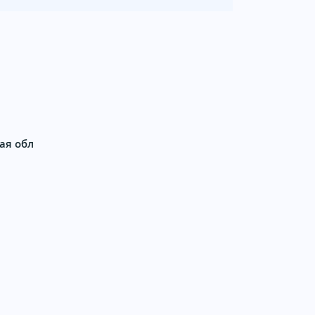
ая обл