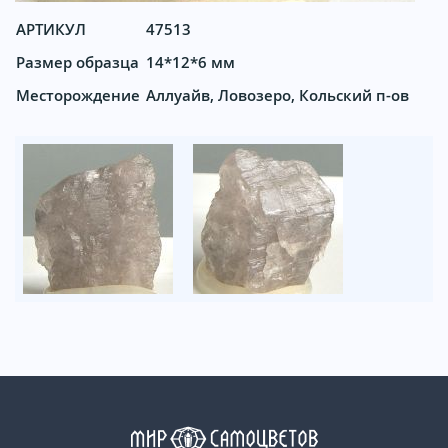
АРТИКУЛ
47513
Размер образца
14*12*6 мм
Месторождение
Аллуайв, Ловозеро, Кольский п-ов