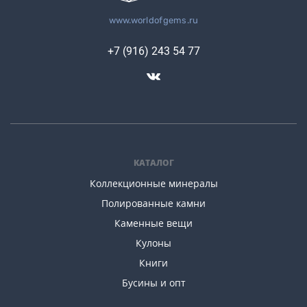
www.worldofgems.ru
+7 (916) 243 54 77
КАТАЛОГ
Коллекционные минералы
Полированные камни
Каменные вещи
Кулоны
Книги
Бусины и опт