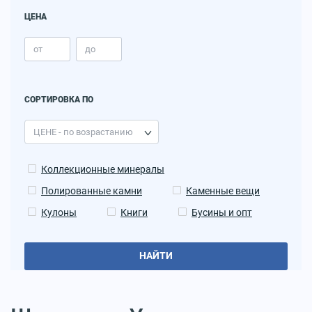
ЦЕНА
СОРТИРОВКА ПО
Коллекционные минералы
Полированные камни
Каменные вещи
Кулоны
Книги
Бусины и опт
НАЙТИ