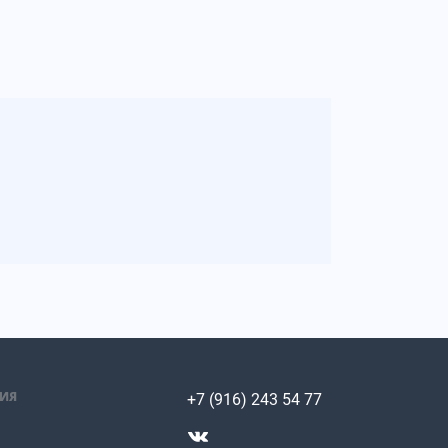
ИЯ
+7 (916) 243 54 77