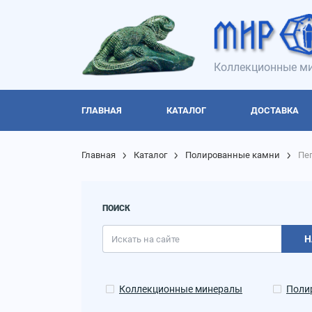
Коллекционные ми
ГЛАВНАЯ
КАТАЛОГ
ДОСТАВКА
Главная
Каталог
Полированные камни
Пе
ПОИСК
Н
Коллекционные минералы
Поли