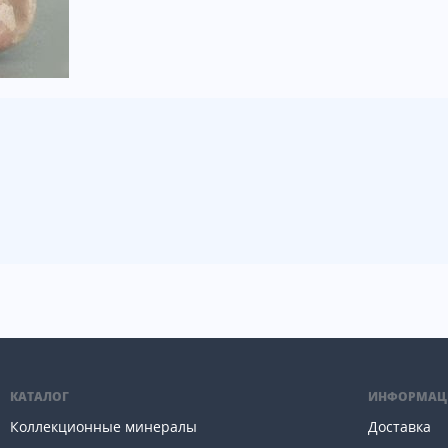
КАТАЛОГ
ИНФОРМАЦ
Коллекционные минералы
Доставка